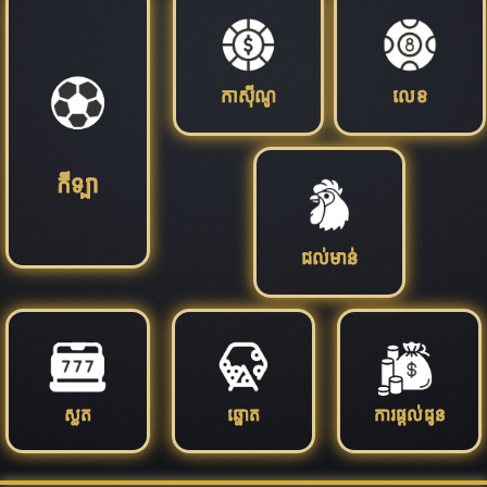
កាស៊ីណូ
លេខ
កីទ្បា
ជល់មាន់
ស្លត
ឆ្នោត
ការផ្តល់ជូន