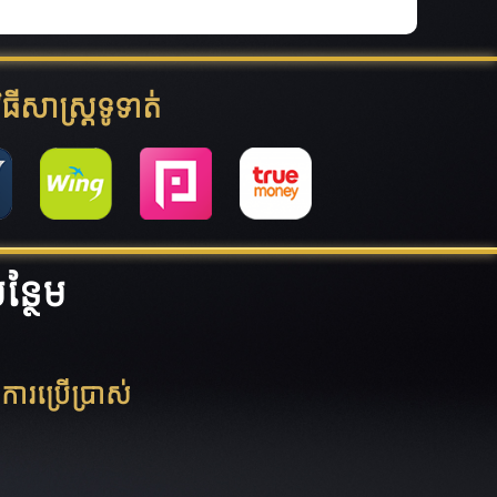
វិធីសាស្រ្តទូទាត់
ន្ថែម
ងការប្រើប្រាស់