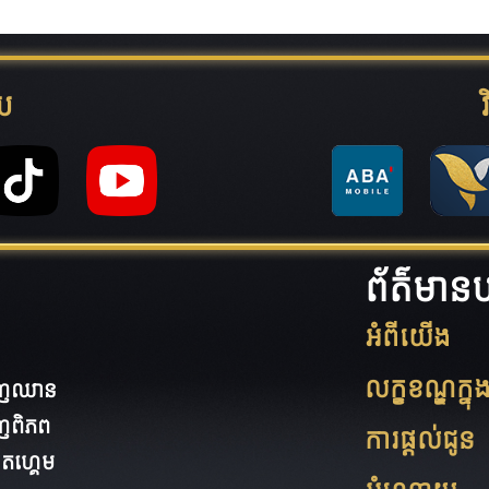
ាយ
ព័ត៌មាន​ប
អំពីយើង
លក្ខខណ្ឌក្នុ
ឡាញឈាន
ិញពិភព
ការផ្តល់ជូន
តហ្គេម