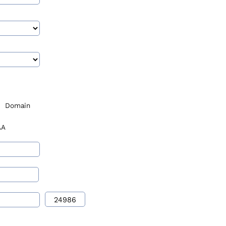
Domain
AA
24986