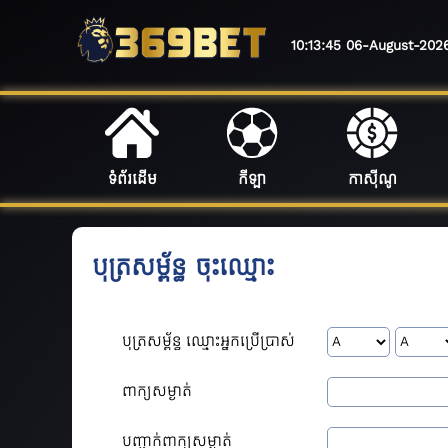
10:13:46 06-August-202
ទំព័រដើម
កីឡា
កាស៊ីណូ
បុត្រសម្ព័ន្ធ ចុះឈ្មោះ
បុត្រសម្ព័ន្ធ ឈ្មោះ​អ្នកប្រើប្រាស់
ពាក្យសម្ងាត់
បញ្ជាក់ពាក្យសម្ងាត់