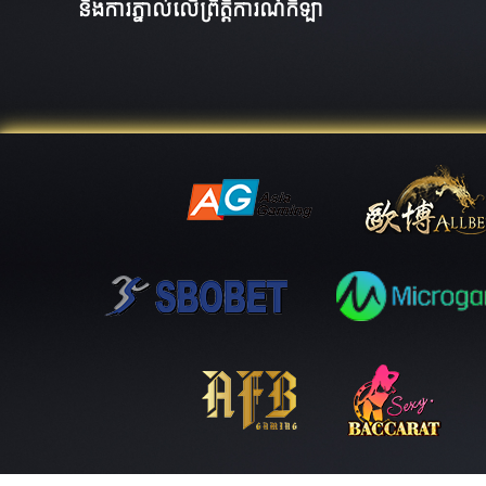
និងការភ្នាល់លើព្រឹត្តិការណ៍កីឡា