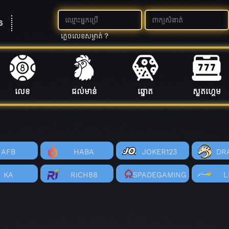
6
ភ្លេចលេខសម្ងាត់？
លេខ
ជល់មាន់
ឆ្នោត
ស្លតហ្គេម
AFB
HABA
JOKER123
DR
KA
RICH88
SPADEGAMING
L