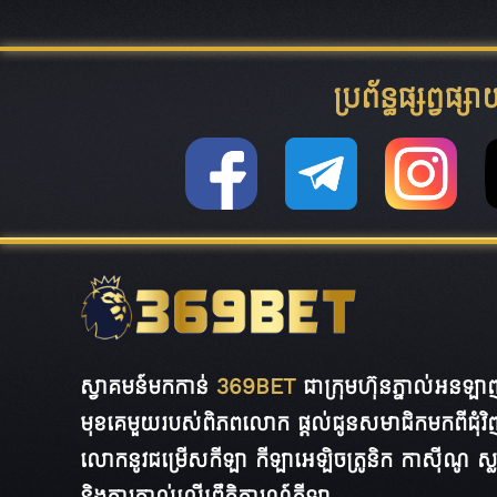
ប្រព័ន្ធផ្សព្វផ្ស
ស្វាគមន៍​មកកាន់
369BET
ជាក្រុមហ៊ុនភ្នាល់អន
មុខគេមួយរបស់ពិភពលោក ផ្តល់ជូនសមាជិកមកពីជុំវ
លោកនូវជម្រើសកីឡា កីឡាអេឡិចត្រូនិក កាស៊ីណូ ស្ល
និងការភ្នាល់លើព្រឹត្តិការណ៍កីឡា