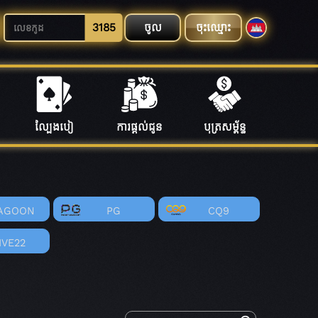
3185
ចូល
ចុះឈ្មោះ
ល្បែងបៀ
ការផ្តល់ជូន
បុត្រសម្ព័ន្ធ
AGOON
PG
CQ9
IVE22