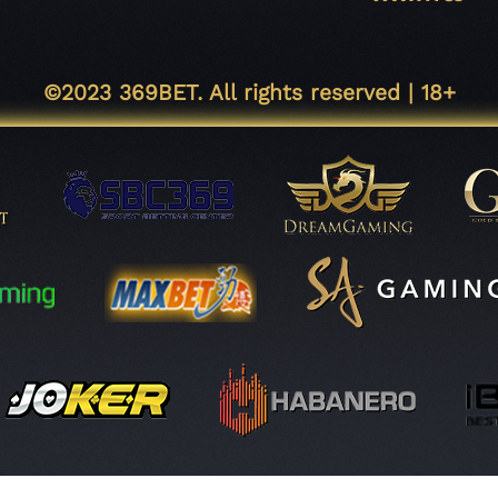
©2023 369BET. All rights reserved | 18+