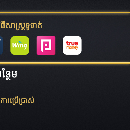
វិធីសាស្រ្តទូទាត់
ន្ថែម
ងការប្រើប្រាស់